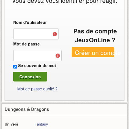
Vous devez vous identifier pour réagir.
Nom d'utilisateur
Pas de compte
JeuxOnLine ?
Mot de passe
Créer un compte
Se souvenir de moi
Mot de passe oublié ?
Dungeons & Dragons
Univers
Fantasy