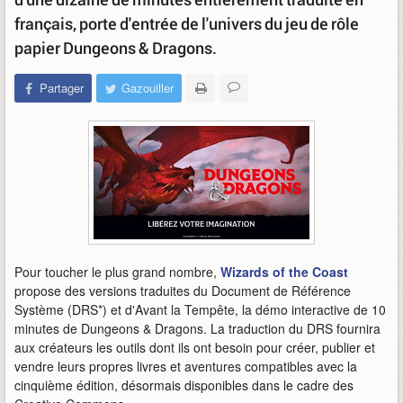
français, porte d'entrée de l'univers du jeu de rôle
papier Dungeons & Dragons.
Partager
Gazouiller
Pour toucher le plus grand nombre,
Wizards of the Coast
propose des versions traduites du Document de Référence
Système (DRS*) et d'Avant la Tempête, la démo interactive de 10
minutes de Dungeons & Dragons. La traduction du DRS fournira
aux créateurs les outils dont ils ont besoin pour créer, publier et
vendre leurs propres livres et aventures compatibles avec la
cinquième édition, désormais disponibles dans le cadre des