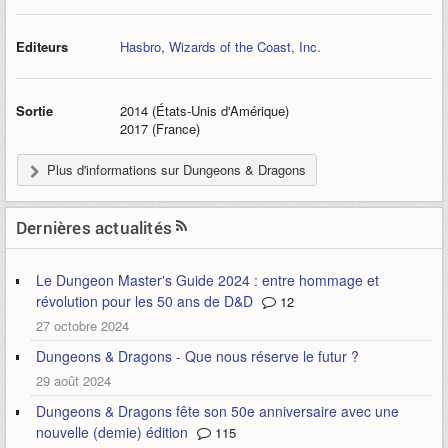
Editeurs
Hasbro
,
Wizards of the Coast, Inc.
Sortie
2014 (États-Unis d'Amérique)
2017 (France)
Plus d'informations sur Dungeons & Dragons
Dernières actualités
Le Dungeon Master's Guide 2024 : entre hommage et
révolution pour les 50 ans de D&D
12
27 octobre 2024
Dungeons & Dragons - Que nous réserve le futur ?
29 août 2024
Dungeons & Dragons fête son 50e anniversaire avec une
nouvelle (demie) édition
115