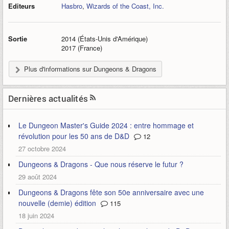
Editeurs
Hasbro
,
Wizards of the Coast, Inc.
Sortie
2014 (États-Unis d'Amérique)
2017 (France)
Plus d'informations sur Dungeons & Dragons
Dernières actualités
Le Dungeon Master's Guide 2024 : entre hommage et
révolution pour les 50 ans de D&D
12
27 octobre 2024
Dungeons & Dragons - Que nous réserve le futur ?
29 août 2024
Dungeons & Dragons fête son 50e anniversaire avec une
nouvelle (demie) édition
115
18 juin 2024