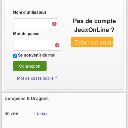
Nom d'utilisateur
Pas de compte
JeuxOnLine ?
Mot de passe
Créer un compte
Se souvenir de moi
Mot de passe oublié ?
Dungeons & Dragons
Univers
Fantasy