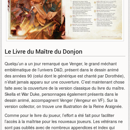
Le Livre du Maître du Donjon
Quelqu’un a un jour remarqué que Venger, le grand méchant
emblématique de l’univers D&D, présent dans le dessin animé
des années 90 (celui dont le générique est chanté par Dorothée),
n’était jamais apparu sur une couverture. C’est maintenant chose
faite avec la couverture de la version classique du livre du maître.
Skella et War Duke, personnages également présents dans le
dessin animé, accompagnent Venger (Vengeur en VF). Sur la
version collector, on trouve une illustration de la Reine Araignée.
Comme pour le livre du joueur, l’effort a été fait pour faciliter
l’accès à la maîtrise pour les nouveaux joueurs. Les vétérans ne
sont pas oubliés avec de nombreux appendices et index qui