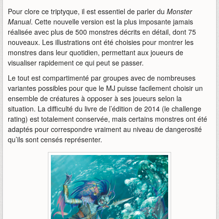
Pour clore ce triptyque, il est essentiel de parler du
Monster
Manual
. Cette nouvelle version est la plus imposante jamais
réalisée avec plus de 500 monstres décrits en détail, dont 75
nouveaux. Les illustrations ont été choisies pour montrer les
monstres dans leur quotidien, permettant aux joueurs de
visualiser rapidement ce qui peut se passer.
Le tout est compartimenté par groupes avec de nombreuses
variantes possibles pour que le MJ puisse facilement choisir un
ensemble de créatures à opposer à ses joueurs selon la
situation. La difficulté du livre de l’édition de 2014 (le challenge
rating) est totalement conservée, mais certains monstres ont été
adaptés pour correspondre vraiment au niveau de dangerosité
qu’ils sont censés représenter.