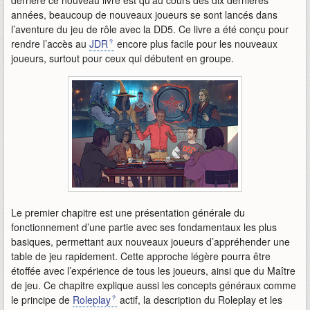
années, beaucoup de nouveaux joueurs se sont lancés dans
l’aventure du jeu de rôle avec la DD5. Ce livre a été conçu pour
rendre l’accès au
JDR
encore plus facile pour les nouveaux
joueurs, surtout pour ceux qui débutent en groupe.
Le premier chapitre est une présentation générale du
fonctionnement d’une partie avec ses fondamentaux les plus
basiques, permettant aux nouveaux joueurs d’appréhender une
table de jeu rapidement. Cette approche légère pourra être
étoffée avec l’expérience de tous les joueurs, ainsi que du Maître
de jeu. Ce chapitre explique aussi les concepts généraux comme
le principe de
Roleplay
actif, la description du Roleplay et les