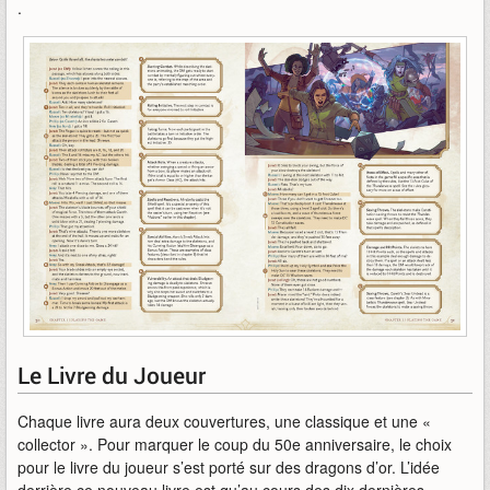
.
Le Livre du Joueur
Chaque livre aura deux couvertures, une classique et une «
collector ». Pour marquer le coup du 50e anniversaire, le choix
pour le livre du joueur s’est porté sur des dragons d’or. L’idée
derrière ce nouveau livre est qu’au cours des dix dernières