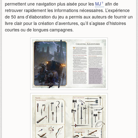
permettent une navigation plus aisée pour les
MJ
afin de
retrouver rapidement les informations nécessaires. L’expérience
de 50 ans d’élaboration du jeu a permis aux auteurs de fournir un
livre clair pour la création d’aventures, qu’il s’agisse d’histoires
courtes ou de longues campagnes.