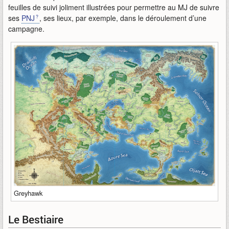
feuilles de suivi joliment illustrées pour permettre au MJ de suivre
ses
PNJ
, ses lieux, par exemple, dans le déroulement d’une
campagne.
Greyhawk
Le Bestiaire