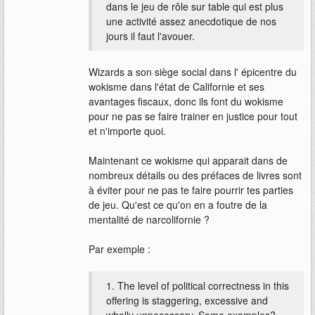
dans le jeu de rôle sur table qui est plus
une activité assez anecdotique de nos
jours il faut l'avouer.
Wizards a son siège social dans l' épicentre du
wokisme dans l'état de Californie et ses
avantages fiscaux, donc ils font du wokisme
pour ne pas se faire trainer en justice pour tout
et n'importe quoi.
Maintenant ce wokisme qui apparait dans de
nombreux détails ou des préfaces de livres sont
à éviter pour ne pas te faire pourrir tes parties
de jeu. Qu'est ce qu'on en a foutre de la
mentalité de narcolifornie ?
Par exemple :
1. The level of political correctness in this
offering is staggering, excessive and
wholly unnecessary. Some examples?