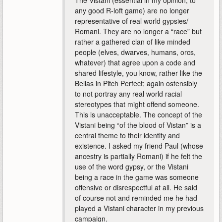
any good R-loft game) are no longer
representative of real world gypsies/
Romani. They are no longer a “race” but
rather a gathered clan of like minded
people (elves, dwarves, humans, orcs,
whatever) that agree upon a code and
shared lifestyle, you know, rather like the
Bellas in Pitch Perfect; again ostensibly
to not portray any real world racial
stereotypes that might offend someone.
This is unacceptable. The concept of the
Vistani being “of the blood of Vistan” is a
central theme to their identity and
existence. I asked my friend Paul (whose
ancestry is partially Romani) if he felt the
use of the word gypsy, or the Vistani
being a race in the game was someone
offensive or disrespectful at all. He said
of course not and reminded me he had
played a Vistani character in my previous
campaign.