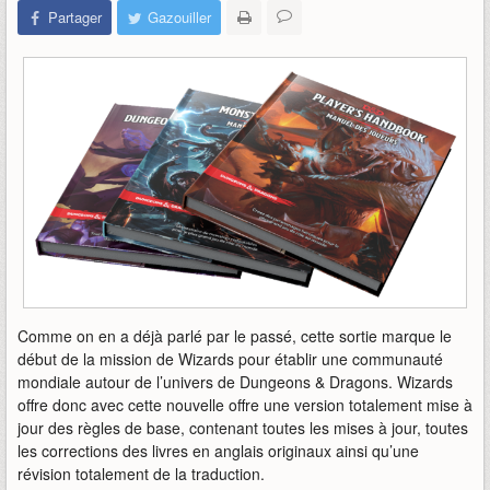
Partager
Gazouiller
Comme on en a déjà parlé par le passé, cette sortie marque le
début de la mission de Wizards pour établir une communauté
mondiale autour de l’univers de Dungeons & Dragons. Wizards
offre donc avec cette nouvelle offre une version totalement mise à
jour des règles de base, contenant toutes les mises à jour, toutes
les corrections des livres en anglais originaux ainsi qu’une
révision totalement de la traduction.