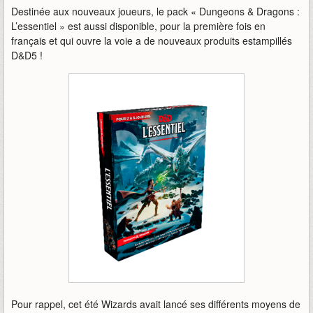
Destinée aux nouveaux joueurs, le pack « Dungeons & Dragons :
L’essentiel » est aussi disponible, pour la première fois en
français et qui ouvre la voie a de nouveaux produits estampillés
D&D5 !
Pour rappel, cet été Wizards avait lancé ses différents moyens de