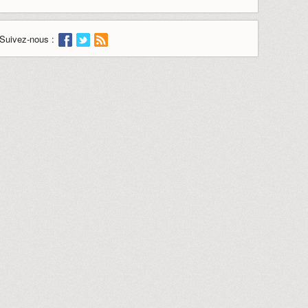
Suivez-nous :