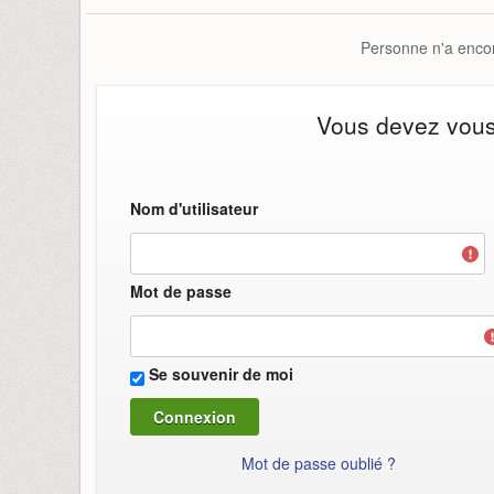
Personne n'a encor
Vous devez vous i
Nom d'utilisateur
Mot de passe
Se souvenir de moi
Mot de passe oublié ?