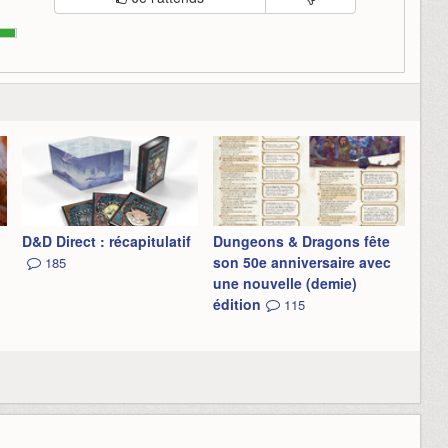
D&D Direct : récapitulatif
Dungeons & Dragons fête
son 50e anniversaire avec
185
une nouvelle (demie)
édition
115