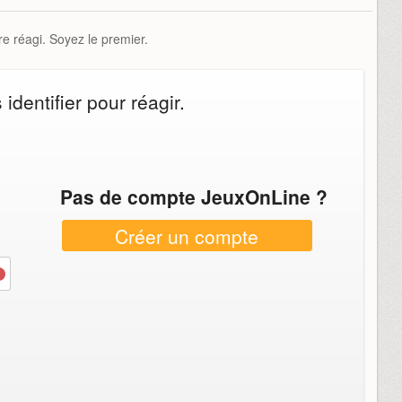
e réagi. Soyez le premier.
dentifier pour réagir.
Pas de compte JeuxOnLine ?
Créer un compte