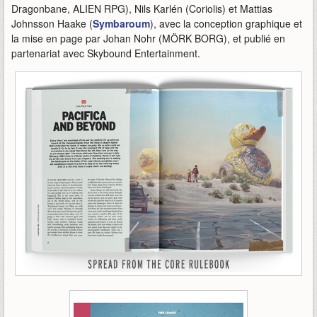
Dragonbane, ALIEN RPG), Nils Karlén (Coriolis) et Mattias
Johnsson Haake (
Symbaroum
), avec la conception graphique et
la mise en page par Johan Nohr (MÖRK BORG), et publié en
partenariat avec Skybound Entertainment.