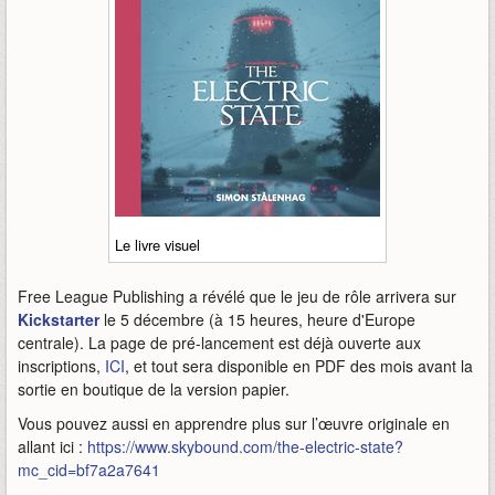
Le livre visuel
Free League Publishing a révélé que le jeu de rôle arrivera sur
Kickstarter
le 5 décembre (à 15 heures, heure d'Europe
centrale). La page de pré-lancement est déjà ouverte aux
inscriptions,
ICI
, et tout sera disponible en PDF des mois avant la
sortie en boutique de la version papier.
Vous pouvez aussi en apprendre plus sur l’œuvre originale en
allant ici :
https://www.skybound.com/the-electric-state?
mc_cid=bf7a2a7641