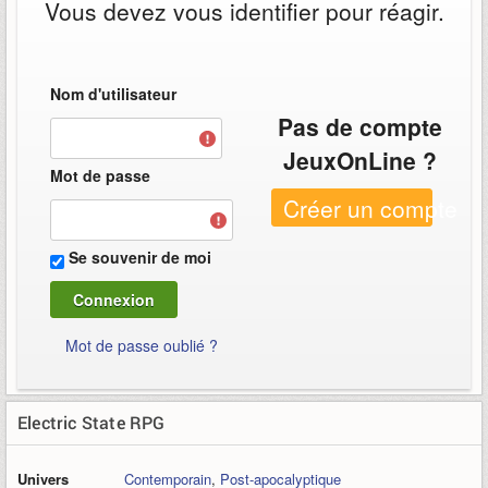
Vous devez vous identifier pour réagir.
Nom d'utilisateur
Pas de compte
JeuxOnLine ?
Mot de passe
Créer un compte
Se souvenir de moi
Mot de passe oublié ?
Electric State RPG
Univers
Contemporain
,
Post-apocalyptique