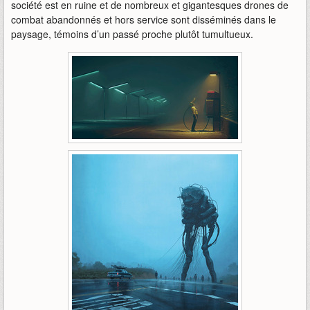
société est en ruine et de nombreux et gigantesques drones de
combat abandonnés et hors service sont disséminés dans le
paysage, témoins d’un passé proche plutôt tumultueux.