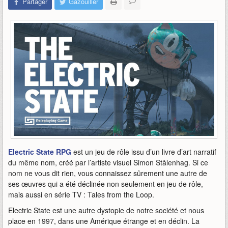
Partager
Gazouiller
Electric State RPG
est un jeu de rôle issu d’un livre d’art narratif
du même nom, créé par l’artiste visuel Simon Stålenhag. Si ce
nom ne vous dit rien, vous connaissez sûrement une autre de
ses œuvres qui a été déclinée non seulement en jeu de rôle,
mais aussi en série TV : Tales from the Loop.
Electric State est une autre dystopie de notre société et nous
place en 1997, dans une Amérique étrange et en déclin. La