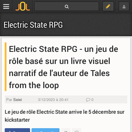
Electric State RPG
Electric State RPG - un jeu de
rôle basé sur un livre visuel
narratif de l'auteur de Tales
from the loop
Par
Seiei
3/12/2023 à 20:41
0
Le jeu de rôle Electric State arrive le 5 décembre sur
kickstarter