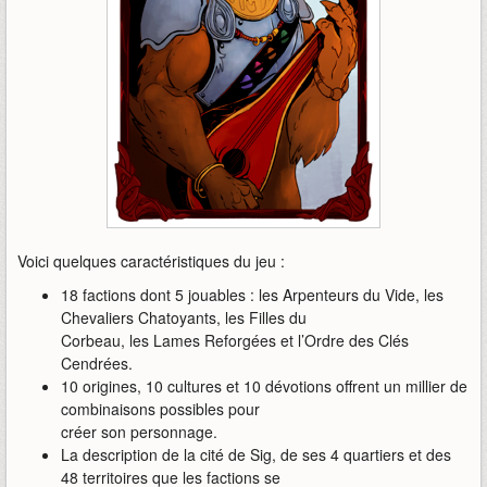
Voici quelques caractéristiques du jeu :
18 factions dont 5 jouables : les Arpenteurs du Vide, les
Chevaliers Chatoyants, les Filles du
Corbeau, les Lames Reforgées et l’Ordre des Clés
Cendrées.
10 origines, 10 cultures et 10 dévotions offrent un millier de
combinaisons possibles pour
créer son personnage.
La description de la cité de Sig, de ses 4 quartiers et des
48 territoires que les factions se