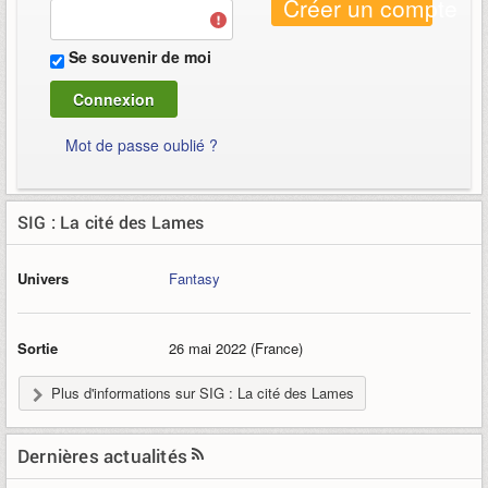
Créer un compte
Se souvenir de moi
Mot de passe oublié ?
SIG : La cité des Lames
Univers
Fantasy
Sortie
26 mai 2022 (France)
Plus d'informations sur SIG : La cité des Lames
Dernières actualités