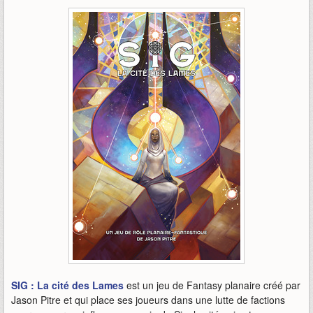
SIG : La cité des Lames
est un jeu de Fantasy planaire créé par
Jason Pitre et qui place ses joueurs dans une lutte de factions