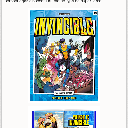
personnages disposant du même type de super-force.