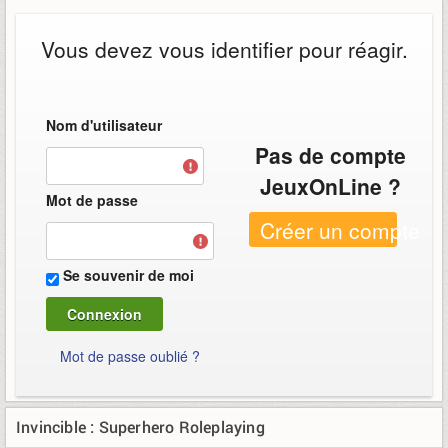
Vous devez vous identifier pour réagir.
Nom d'utilisateur
Pas de compte
JeuxOnLine ?
Mot de passe
Créer un compte
Se souvenir de moi
Mot de passe oublié ?
Invincible : Superhero Roleplaying