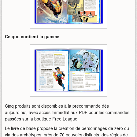
Ce que contient la gamme
Cinq produits sont disponibles à la précommande dès
aujourd'hui, avec accès immédiat aux PDF pour les commandes
passées sur la boutique Free League.
Le livre de base propose la création de personnages de zéro ou
via des archétypes, près de 70 pouvoirs distincts, des règles de