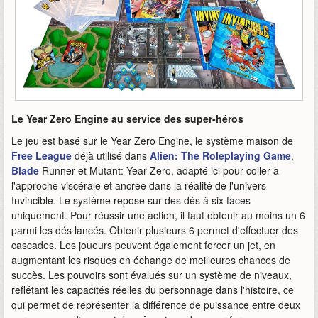
Le Year Zero Engine au service des super-héros
Le jeu est basé sur le Year Zero Engine, le système maison de
Free League
déjà utilisé dans
Alien: The Roleplaying Game
,
Blade
Runner et Mutant: Year Zero, adapté ici pour coller à
l'approche viscérale et ancrée dans la réalité de l'univers
Invincible. Le système repose sur des dés à six faces
uniquement. Pour réussir une action, il faut obtenir au moins un 6
parmi les dés lancés. Obtenir plusieurs 6 permet d'effectuer des
cascades. Les joueurs peuvent également forcer un jet, en
augmentant les risques en échange de meilleures chances de
succès. Les pouvoirs sont évalués sur un système de niveaux,
reflétant les capacités réelles du personnage dans l'histoire, ce
qui permet de représenter la différence de puissance entre deux